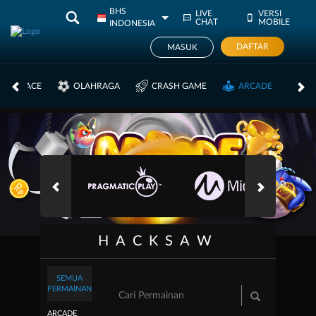
BHS
LIVE
VERSI
CHAT
MOBILE
INDONESIA
DAFTAR
MASUK
RACE
OLAHRAGA
CRASH GAME
ARCADE
PO
HACKSAW
SEMUA
PERMAINAN
ARCADE