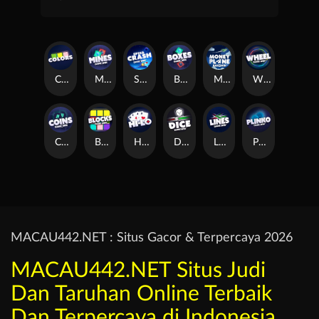
Colors
Mines
Speed Crash
Boxes
Moneyplane
Wheel
Coins
Blocks
Hi-Lo
DICE
Lines
Plinko
MACAU442.NET : Situs Gacor & Terpercaya 2026
MACAU442.NET
Situs Judi
Dan Taruhan Online Terbaik
Dan Terpercaya di Indonesia