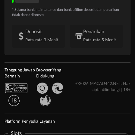
* Selama bank maintenance dan bank offline deposit dan penarikan
tidak dapat diproses
Deposit
Penarikan
Rata-rata 3 Menit
Rata-rata 5 Menit
Tanggung Jawab
Browser Yang
Bermain
Didukung
©2026 MACAU442.NET. Hak
cipta dilindungi | 18+
Platform Penyedia Layanan
Slots