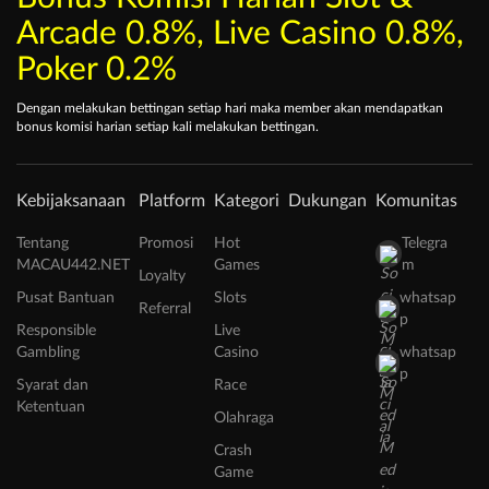
Arcade 0.8%, Live Casino 0.8%,
Poker 0.2%
Dengan melakukan bettingan setiap hari maka member akan mendapatkan
bonus komisi harian setiap kali melakukan bettingan.
Kebijaksanaan
Platform
Kategori
Dukungan
Komunitas
Tentang
Promosi
Hot
Telegra
MACAU442.NET
Games
m
Loyalty
Pusat Bantuan
Slots
whatsap
Referral
p
Responsible
Live
Gambling
Casino
whatsap
p
Syarat dan
Race
Ketentuan
Olahraga
Crash
Game