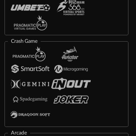
Crash Game
Arcade