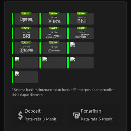
* Selama bank maintenance dan bank offline deposit dan penarikan
tidak dapat diproses
Deposit
Penarikan
Rata-rata 3 Menit
Rata-rata 5 Menit