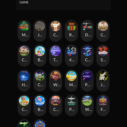
GAME
Multi Hot Wheel
JetX3
Crash Duel X
RodeoX
DoubleX
ChickenWays
Chicken Highway
Bottle Mania
TowerX
4 Bonuses Bonanza
CricketerX
Smash X
HelicopterX
CricketX
Wheel Of Destiny
MineIsland
PlinkoXClassic
JetX
Cheesy Road
Balloon
CarX
PropelX
World Champion X
Fortune Catch